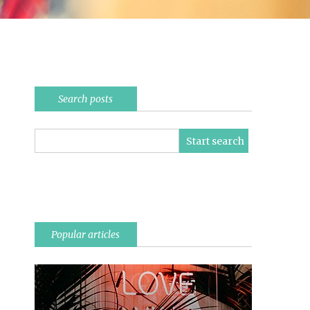
Search posts
Popular articles