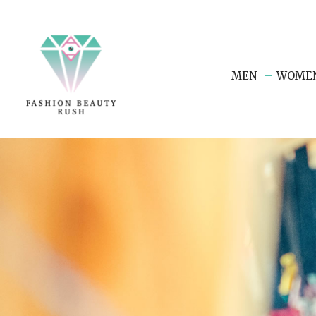
MEN
WOME