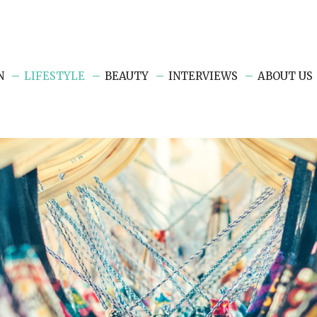
N
LIFESTYLE
BEAUTY
INTERVIEWS
ABOUT US