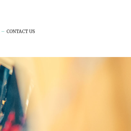
CONTACT US