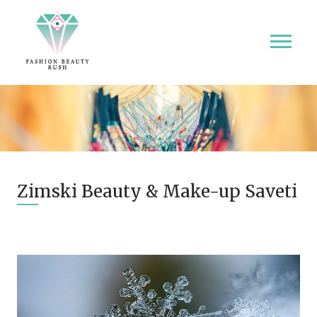
Zimski Beauty & Make-up Saveti
01.12.2025