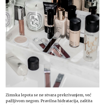
Zimska lepota se ne stvara prekrivanjem, već
pažljivom negom. Pravilna hidratacija, zaštita