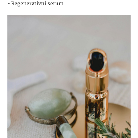
- Regenerativni serum