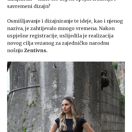
savremeni dizajn?
Osmišljavanje i dizajniranje te ideje, kao i njenog
naziva, je zahtijevalo mnogo vremena. Nakon
uspješne registracije, uslijedila je realizacija
novog cilja vezanog za zajedničku narodnu
nošnju
Zentivns.