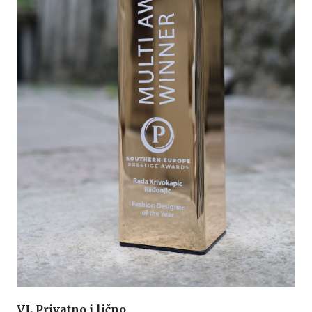
VI. Privatno i lično